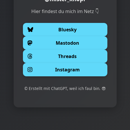
Hier findest du mich im Netz 👇
Bluesky
Mastodon
Threads
Instagram
© Erstellt mit ChatGPT, weil ich faul bin. 😎